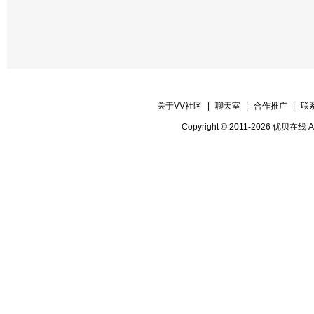
关于VV社区
|
聊天室
|
合作推广
|
联
Copyright © 2011-2026 优贝在