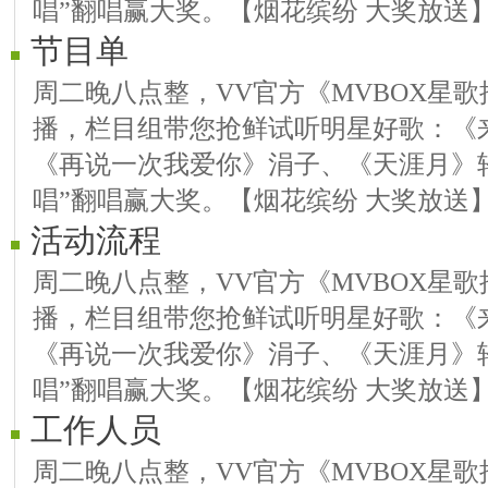
唱”翻唱赢大奖。【烟花缤纷 大奖放送
节目单
周二晚八点整，VV官方《MVBOX星歌推
播，栏目组带您抢鲜试听明星好歌：《
《再说一次我爱你》涓子、《天涯月》
唱”翻唱赢大奖。【烟花缤纷 大奖放送
活动流程
周二晚八点整，VV官方《MVBOX星歌推
播，栏目组带您抢鲜试听明星好歌：《
《再说一次我爱你》涓子、《天涯月》
唱”翻唱赢大奖。【烟花缤纷 大奖放送
工作人员
周二晚八点整，VV官方《MVBOX星歌推