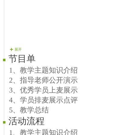
展开
节目单
1、教学主题知识介绍
2、指导老师公开演示
3、优秀学员上麦展示
4、学员排麦展示点评
5、教学总结
活动流程
1、教学主题知识介绍