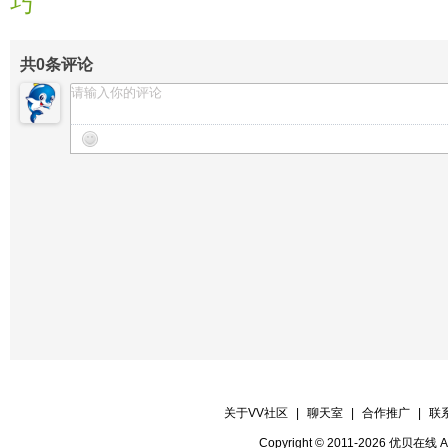
巧
共
0
条评论
关于VV社区
|
聊天室
|
合作推广
|
联
Copyright © 2011-2026 优贝在