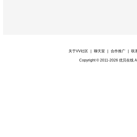
关于VV社区
|
聊天室
|
合作推广
|
联
Copyright © 2011-2026 优贝在