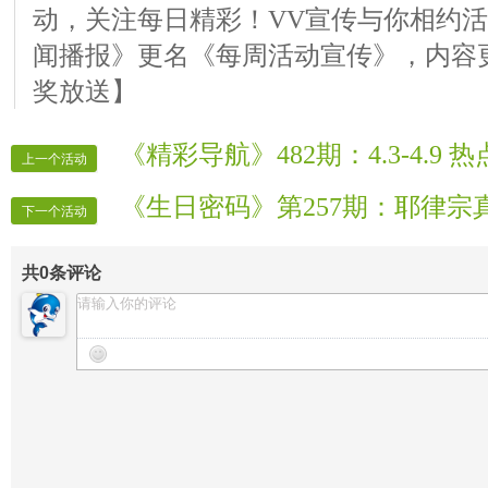
动，关注每日精彩！VV宣传与你相约
闻播报》更名《每周活动宣传》，内容
奖放送】
《精彩导航》482期：4.3-4.9
上一个活动
《生日密码》第257期：耶律宗
下一个活动
共
0
条评论