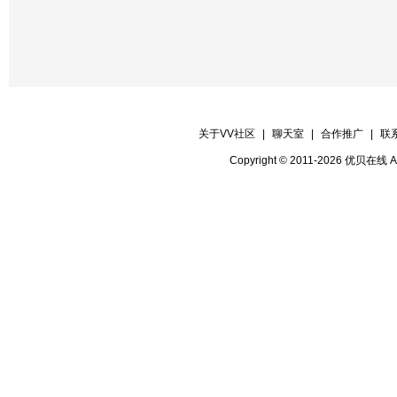
关于VV社区
|
聊天室
|
合作推广
|
联
Copyright © 2011-2026 优贝在