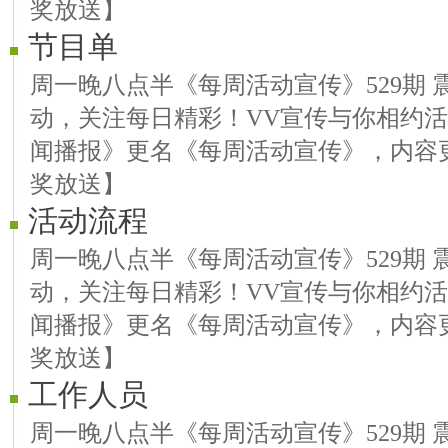
奖放送】
节目单
周一晚八点半《每周活动宣传》529期 
动，关注每日精彩！VV宣传与你相约
闻播报》更名《每周活动宣传》，内容
奖放送】
活动流程
周一晚八点半《每周活动宣传》529期 
动，关注每日精彩！VV宣传与你相约
闻播报》更名《每周活动宣传》，内容
奖放送】
工作人员
周一晚八点半《每周活动宣传》529期 