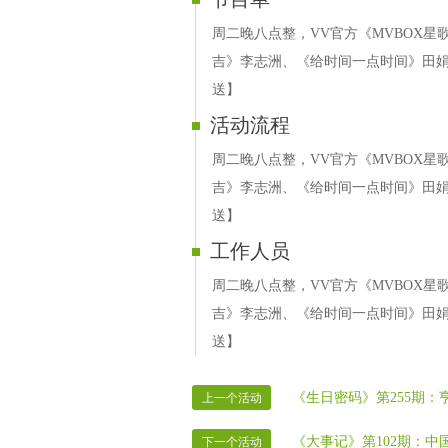
周二晚八点整，VV官方《MVBOX星
吉》李志洲、《给时间一点时间》田娟
送】
活动流程
周二晚八点整，VV官方《MVBOX星
吉》李志洲、《给时间一点时间》田娟
送】
工作人员
周二晚八点整，VV官方《MVBOX星
吉》李志洲、《给时间一点时间》田娟
送】
《生日密码》第255期：
上一个活动
《大事记》第102期：中
下一个活动