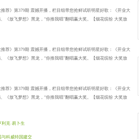
歌推荐》第379期 震撼开播，栏目组带您抢鲜试听明星好歌：《开业大
、《放飞梦想》黑龙，“你推我唱”翻唱赢大奖。【烟花缤纷 大奖放
歌推荐》第379期 震撼开播，栏目组带您抢鲜试听明星好歌：《开业大
、《放飞梦想》黑龙，“你推我唱”翻唱赢大奖。【烟花缤纷 大奖放
歌推荐》第379期 震撼开播，栏目组带您抢鲜试听明星好歌：《开业大
、《放飞梦想》黑龙，“你推我唱”翻唱赢大奖。【烟花缤纷 大奖放
亨利克·易卜生
国与科威特国建交