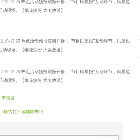
.19-12.25 热点活动预报震撼开播，“节目民星报”互动环节，民星也
活动现场。【烟花缤纷 大奖放送】
.19-12.25 热点活动预报震撼开播，“节目民星报”互动环节，民星也
活动现场。【烟花缤纷 大奖放送】
.19-12.25 热点活动预报震撼开播，“节目民星报”互动环节，民星也
活动现场。【烟花缤纷 大奖放送】
：李雪健
课《唐古拉》藏族舞技巧