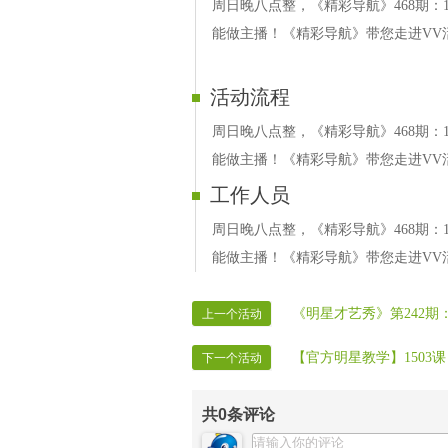
周日晚八点整，《精彩导航》468期：12
能做主播！《精彩导航》带您走进VV
活动流程
周日晚八点整，《精彩导航》468期：12
能做主播！《精彩导航》带您走进VV
工作人员
周日晚八点整，《精彩导航》468期：12
能做主播！《精彩导航》带您走进VV
《明星才艺秀》第242期
上一个活动
【官方明星教学】1503
下一个活动
共
0
条评论