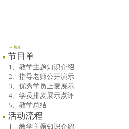
展开
节目单
1、教学主题知识介绍
2、指导老师公开演示
3、优秀学员上麦展示
4、学员排麦展示点评
5、教学总结
活动流程
1、教学主题知识介绍