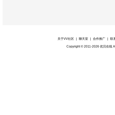
关于VV社区
|
聊天室
|
合作推广
|
联
Copyright © 2011-2026 优贝在