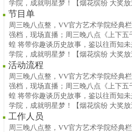
学院，成就明星梦！【烟花缤纷 大奖放
节目单
周三晚八点整，VV官方艺术学院经典
强档，现场直播；周三晚八点《上下五千
蝗 将带你趣谈历史故事，鉴以往而知未
学院，成就明星梦！【烟花缤纷 大奖放
活动流程
周三晚八点整，VV官方艺术学院经典
强档，现场直播；周三晚八点《上下五千
蝗 将带你趣谈历史故事，鉴以往而知未
学院，成就明星梦！【烟花缤纷 大奖放
工作人员
周三晚八点整，VV官方艺术学院经典