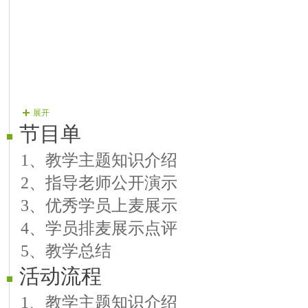
展开
节目单
1、教学主题知识介绍
2、指导老师公开演示
3、优秀学员上麦展示
4、学员排麦展示点评
5、教学总结
活动流程
1、教学主题知识介绍