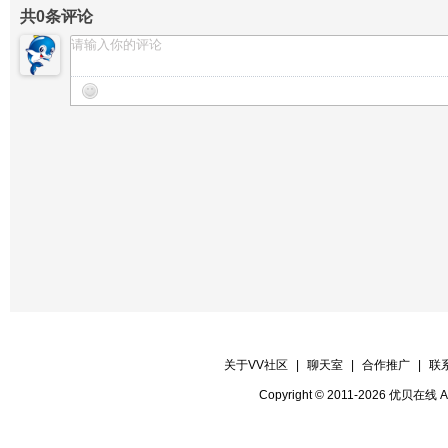
共
0
条评论
关于VV社区
|
聊天室
|
合作推广
|
联
Copyright © 2011-2026 优贝在