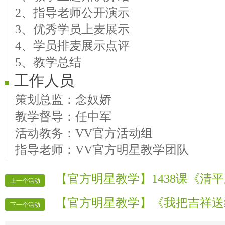
2、指导老师公开演示
3、优秀学员上麦展示
4、学员排麦展示点评
5、教学总结
工作人员
策划总监：念奴娇
教学督导：任中军
活动教务：VV官方活动组
指导老师：VV官方明星教学团队
【官方明星教学】1438课《清
上一个活动
【官方明星教学】《我把吉祥送
下一个活动