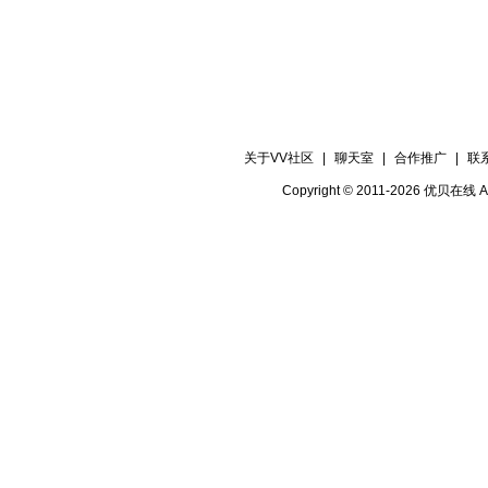
关于VV社区
|
聊天室
|
合作推广
|
联
Copyright © 2011-2026 优贝在