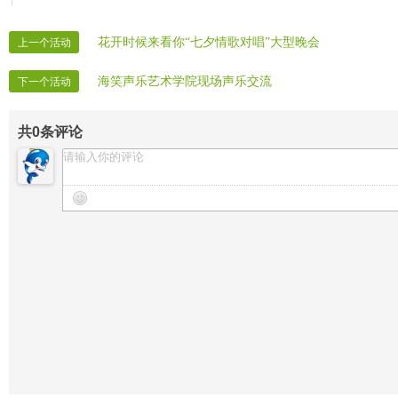
花开时候来看你“七夕情歌对唱”大型晚会
上一个活动
海笑声乐艺术学院现场声乐交流
下一个活动
共
0
条评论