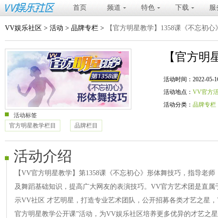
首页
频道
特色
下载
服
VV娱乐社区
>
活动
>
品牌专栏
>
【官方明星教学】1358课《不忘初
【官方明星
活动时间：2022-05-16 20
活动地点：
VV官方
活动分类：
品牌专栏
活动标签
官方明星教学栏目
品牌栏目
活动介绍
【VV官方明星教学】第1358课《不忘初心》形体舞技巧，指导老师
及舞蹈基础知识，提高广大网友的表演技巧。VV官方艺术团是直属
示VV社区 才艺明星，打造专业艺术团队，公开招募各类才艺之星，
官方明星教学公开课”活动，为VV娱乐社区培养更多优异的才艺之