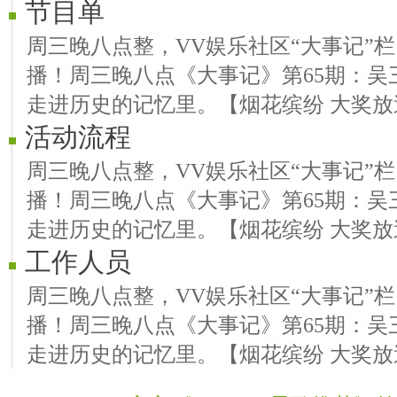
节目单
周三晚八点整，VV娱乐社区“大事记”
播！周三晚八点《大事记》第65期：吴
走进历史的记忆里。【烟花缤纷 大奖放
活动流程
周三晚八点整，VV娱乐社区“大事记”
播！周三晚八点《大事记》第65期：吴
走进历史的记忆里。【烟花缤纷 大奖放
工作人员
周三晚八点整，VV娱乐社区“大事记”
播！周三晚八点《大事记》第65期：吴
走进历史的记忆里。【烟花缤纷 大奖放