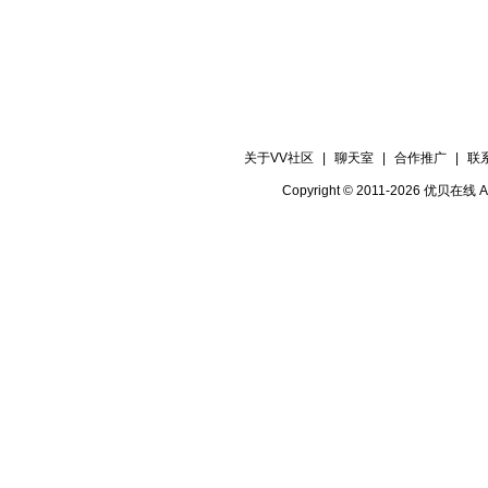
关于VV社区
|
聊天室
|
合作推广
|
联
Copyright © 2011-2026 优贝在