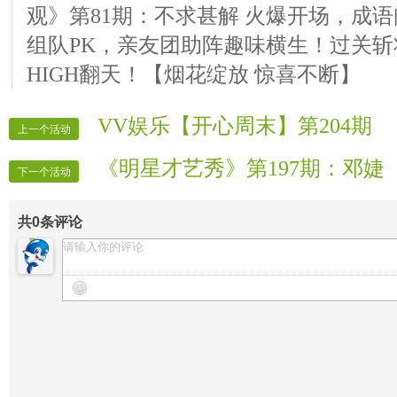
观》第81期：不求甚解 火爆开场，成
组队PK，亲友团助阵趣味横生！过关
HIGH翻天！【烟花绽放 惊喜不断】
VV娱乐【开心周末】第204期
上一个活动
《明星才艺秀》第197期：邓婕
下一个活动
共
0
条评论