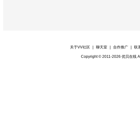
关于VV社区
|
聊天室
|
合作推广
|
联
Copyright © 2011-2026 优贝在