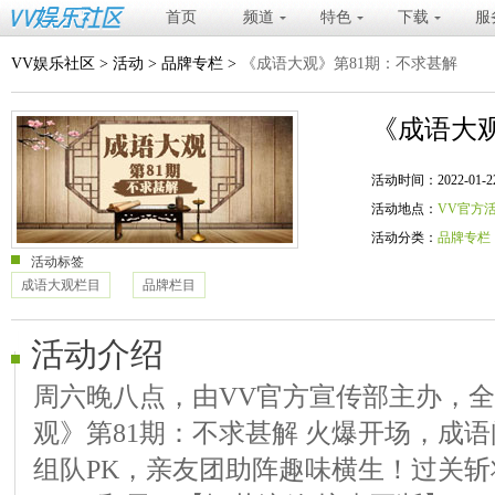
首页
频道
特色
下载
服
VV娱乐社区
>
活动
>
品牌专栏
>
《成语大观》第81期：不求甚解
《成语大观
活动时间：2022-01-22 20
活动地点：
VV官方
活动分类：
品牌专栏
活动标签
成语大观栏目
品牌栏目
活动介绍
周六晚八点，由VV官方宣传部主办，
观》第81期：不求甚解 火爆开场，成
组队PK，亲友团助阵趣味横生！过关