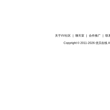
关于VV社区
|
聊天室
|
合作推广
|
联
Copyright © 2011-2026 优贝在