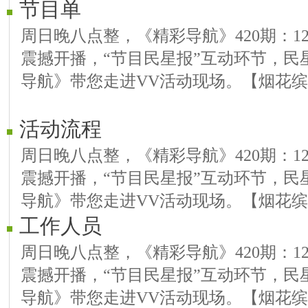
节目单
周日晚八点整，《精彩导航》420期：12.2
震撼开播，“节目民星报”互动环节，民
导航》带您走进VV活动现场。【烟花缤
活动流程
周日晚八点整，《精彩导航》420期：12.2
震撼开播，“节目民星报”互动环节，民
导航》带您走进VV活动现场。【烟花缤
工作人员
周日晚八点整，《精彩导航》420期：12.2
震撼开播，“节目民星报”互动环节，民
导航》带您走进VV活动现场。【烟花缤