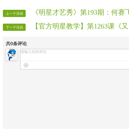
《明星才艺秀》第193期：何赛
上一个活动
【官方明星教学】第1263课《
下一个活动
共
0
条评论