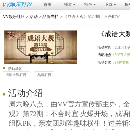
首页
频道
特色
下载
服
VV娱乐社区
>
活动
>
品牌专栏
>
《成语大观》第72期：不合时宜
《成语大观
活动时间：2021-11-20 20
活动地点：
VV官方
活动分类：
品牌专栏
活动标签
成语大观栏目
品牌栏目
活动介绍
周六晚八点，由VV官方宣传部主办，
观》第72期：不合时宜 火爆开场，成
组队PK，亲友团助阵趣味横生！过关