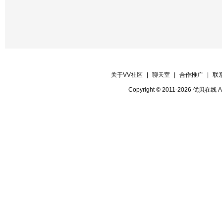
关于VV社区
|
聊天室
|
合作推广
|
联
Copyright © 2011-2026 优贝在