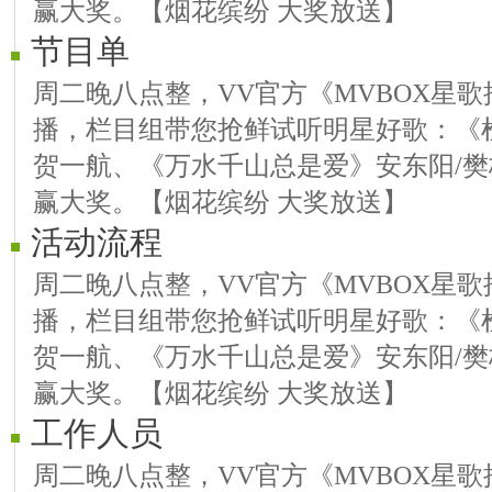
赢大奖。【烟花缤纷 大奖放送】
节目单
周二晚八点整，VV官方《MVBOX星歌推
播，栏目组带您抢鲜试听明星好歌：《
贺一航、《万水千山总是爱》安东阳/樊
赢大奖。【烟花缤纷 大奖放送】
活动流程
周二晚八点整，VV官方《MVBOX星歌推
播，栏目组带您抢鲜试听明星好歌：《
贺一航、《万水千山总是爱》安东阳/樊
赢大奖。【烟花缤纷 大奖放送】
工作人员
周二晚八点整，VV官方《MVBOX星歌推