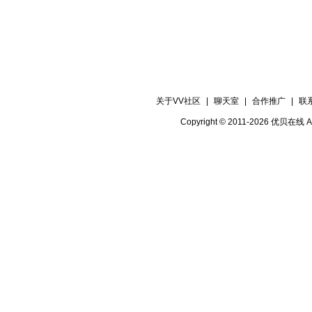
关于VV社区
|
聊天室
|
合作推广
|
联
Copyright © 2011-2026 优贝在