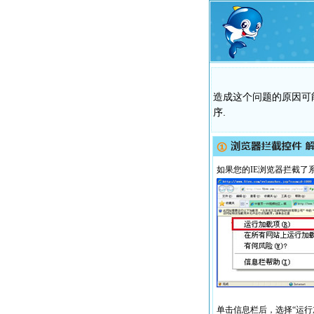
造成这个问题的原因可
序.
如果您的IE浏览器拦截了
单击信息栏后，选择“运行