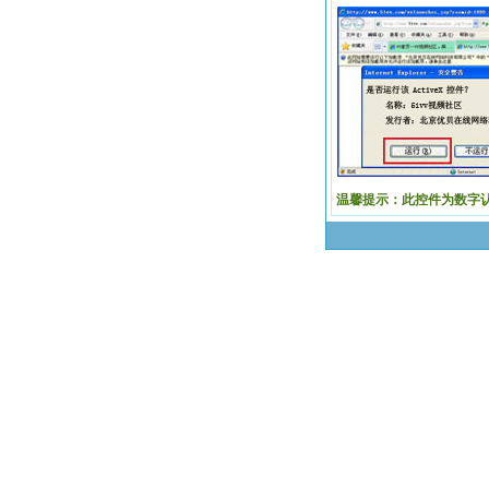
温馨提示：此控件为数字