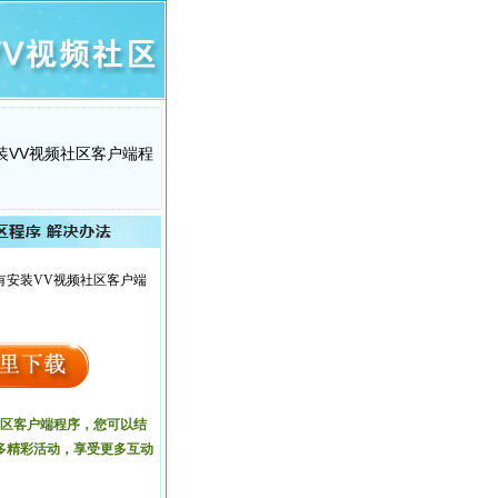
装VV视频社区客户端程
有安装VV视频社区客户端
社区客户端程序，您可以结
多精彩活动，享受更多互动