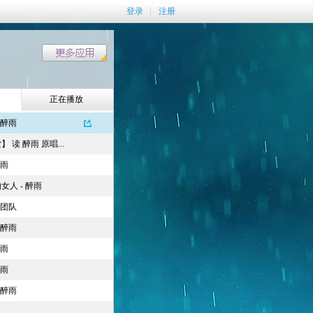
登录
注册
正在播放