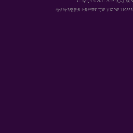
Copyright © 2011-2026 优贝在
电信与信息服务业务经营许可证 京ICP证 11035