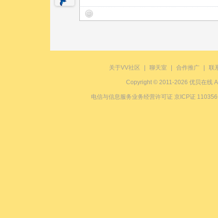
关于VV社区
|
聊天室
|
合作推广
|
联
Copyright © 2011-2026 优贝在
电信与信息服务业务经营许可证 京ICP证 11035