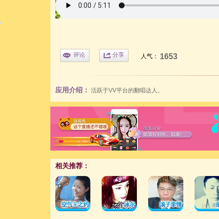
评论
分享
1653
人气：
应用介绍：
活跃于VV平台的翻唱达人。
相关推荐：