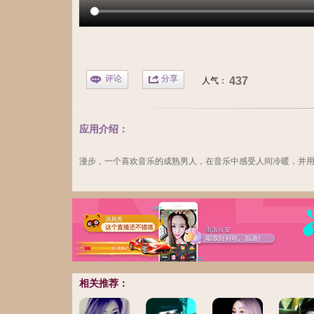
评论
分享
437
人气：
应用介绍：
漫步，一个喜欢音乐的成熟男人，在音乐中感受人间冷暖，并
相关推荐：