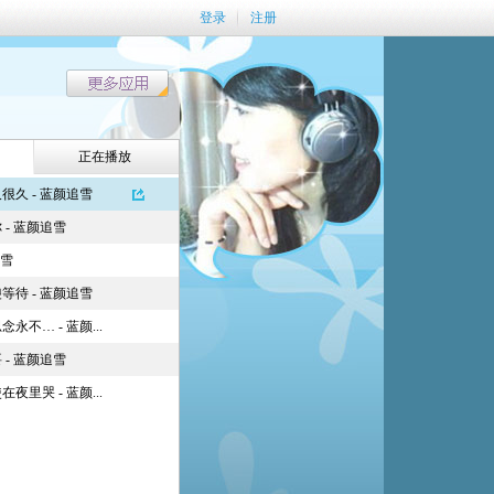
登录
注册
正在播放