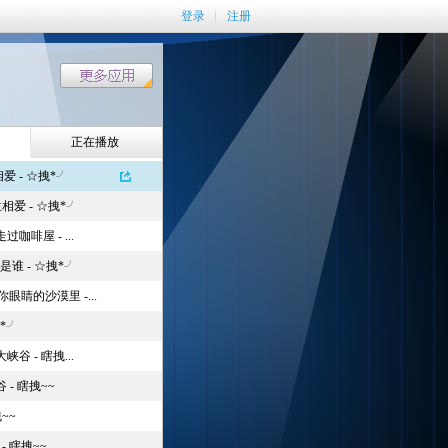
登录
注册
正在播放