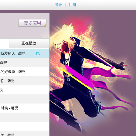
登录
注册
正在播放