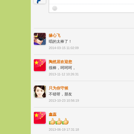
缘心飞
唱的太棒了！
2014-03-15 11:02:09
陶然居欢迎您
很棒，呵呵呵，
2013-11-12 10:26:31
只为你守候
不错呀，朋友
2013-10-23 10:56:19
鑫蕊
2013-06-19 17:31:18