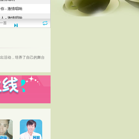
一首
出活动，培养了自己的舞台