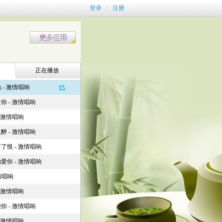
登录
注册
正在播放