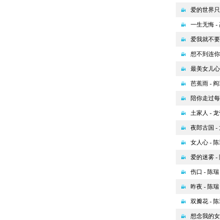
爱的世界只有
一生无悔 -
爱我就不要
想不到连你
最美女儿心 
芭蕉雨 - 
陪你走过每
土家人 - 
夜郎古国 -
女人心 - 
爱的迷雾 -
伤口 - 陈瑞
昨夜 - 陈瑞
双瓣花 - 
想念我的女人