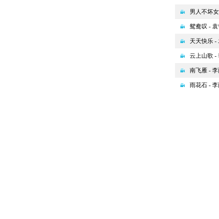
男人不坏女人
鸳鸯叹 - 
天天快乐 -
云上山歌 -
南飞雁 - 
雨花石 - 