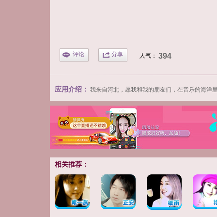
评论
分享
394
人气：
应用介绍：
我
来自河北，愿我和我的朋友们，在音乐的海洋里
相关推荐：