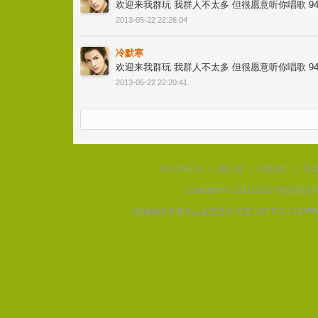
欢迎来我群玩 我群人不太多 但很愿意听你唱歌 942
2013-05-22 22:26:04
冷默寒
欢迎来我群玩 我群人不太多 但很愿意听你唱歌 942
2013-05-22 22:20:41
关于VV社区
|
聊天室
|
合作推广
|
联
Copyright © 2011-2026 优贝在
电信与信息服务业务经营许可证 京ICP证 11035