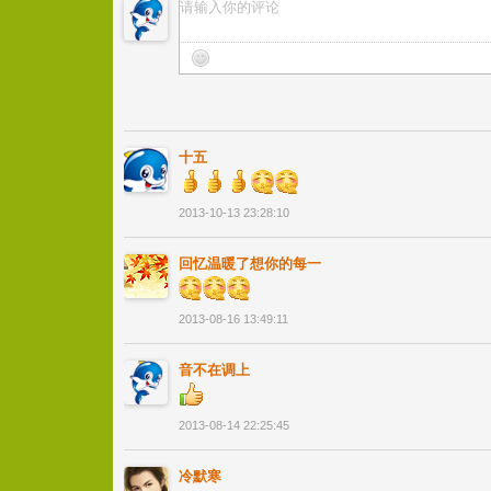
十五
2013-10-13 23:28:10
回忆温暖了想你的每一
2013-08-16 13:49:11
音不在调上
2013-08-14 22:25:45
冷默寒