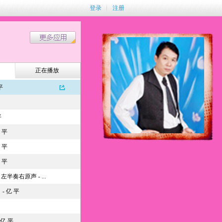
登录
注册
正在播放