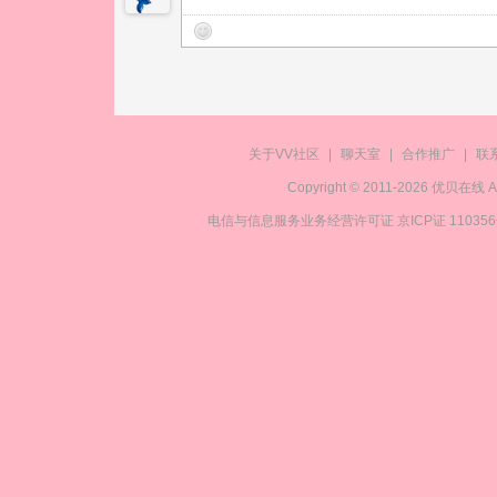
关于VV社区
|
聊天室
|
合作推广
|
联
Copyright © 2011-2026 优贝在
电信与信息服务业务经营许可证 京ICP证 11035