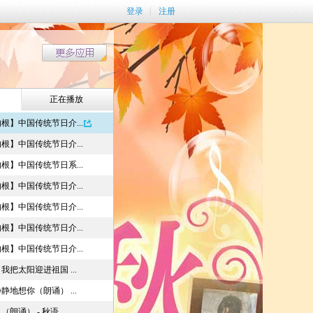
登录
注册
正在播放