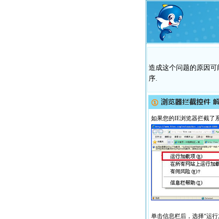
造成这个问题的原因可
序.
如果您的IE浏览器拦截了
单击信息栏后，选择“运行