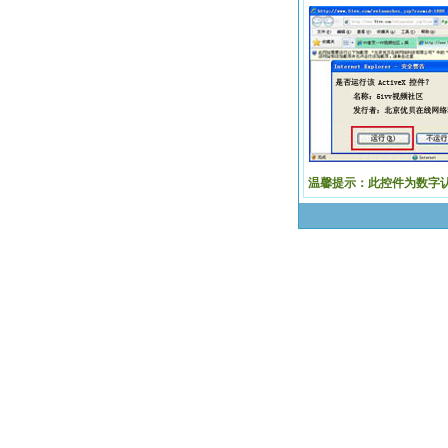
温馨提示：此控件为数字