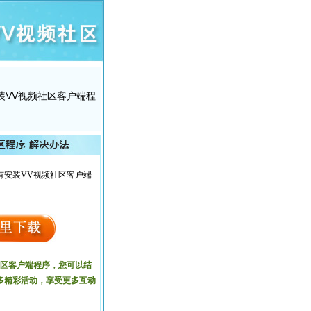
装VV视频社区客户端程
有安装VV视频社区客户端
社区客户端程序，您可以结
多精彩活动，享受更多互动