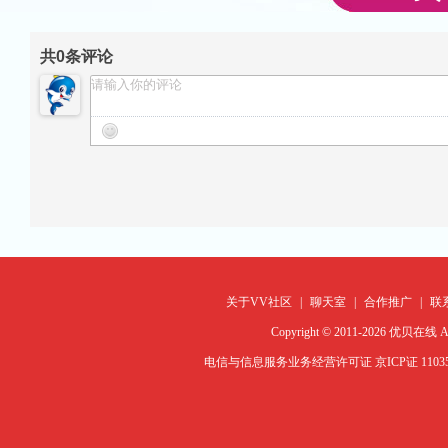
共
0
条评论
关于VV社区
|
聊天室
|
合作推广
|
联
Copyright © 2011-2026 优贝在
电信与信息服务业务经营许可证 京ICP证 1103