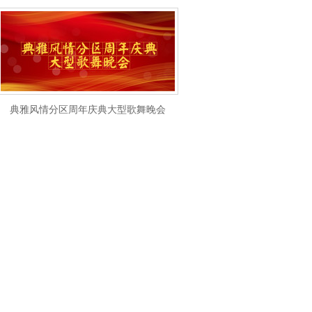
典雅风情分区周年庆典大型歌舞晚会