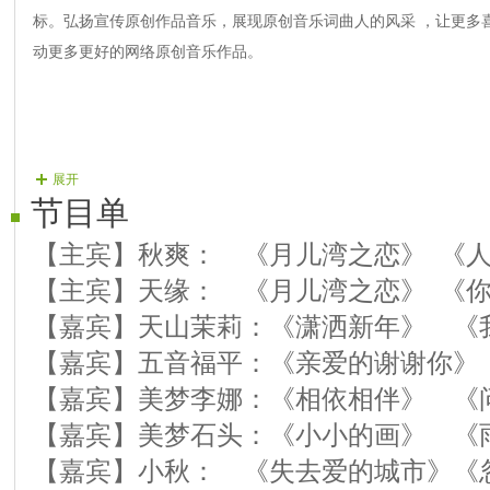
标。弘扬宣传原创作品音乐，展现原创音乐词曲人的风采 ，让更多
动更多更好的网络原创音乐作品。
展开
节目单
【主宾】秋爽： 《月儿湾之恋》 《
【主宾】天缘： 《月儿湾之恋》 《
【嘉宾】天山茉莉：《潇洒新年》 《
【嘉宾】五音福平：《亲爱的谢谢你》
【嘉宾】美梦李娜：《相依相伴》 《
【嘉宾】美梦石头：《小小的画》 《
【嘉宾】小秋： 《失去爱的城市》《