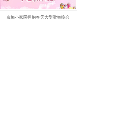
京梅小家园拥抱春天大型歌舞晚会