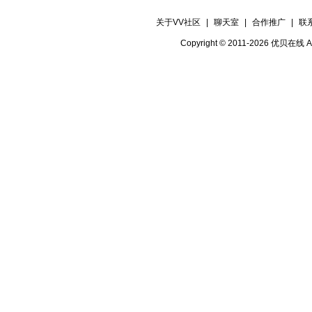
关于VV社区
|
聊天室
|
合作推广
|
联
Copyright © 2011-2026 优贝在