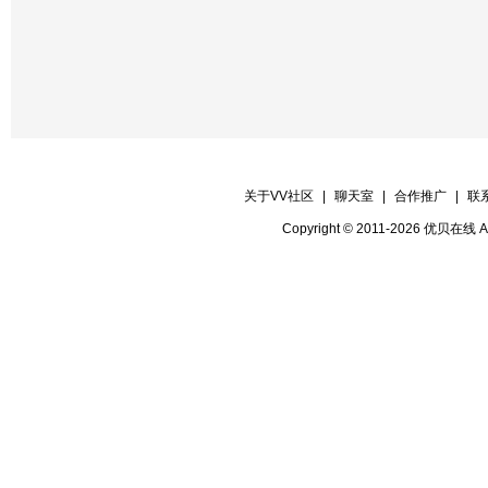
关于VV社区
|
聊天室
|
合作推广
|
联
Copyright © 2011-2026 优贝在