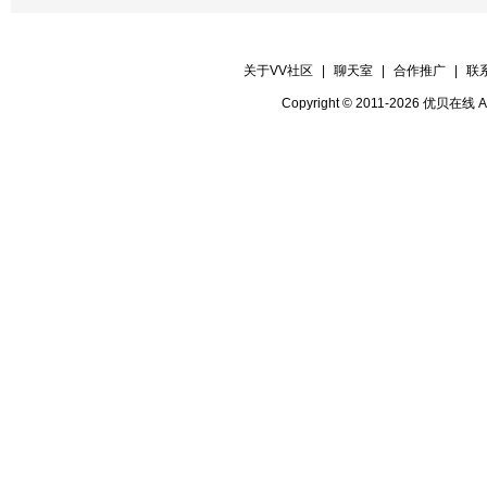
关于VV社区
|
聊天室
|
合作推广
|
联
Copyright © 2011-2026 优贝在