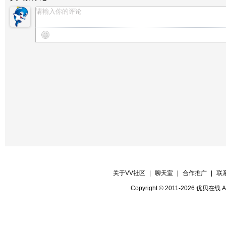
关于VV社区
|
聊天室
|
合作推广
|
联
Copyright © 2011-2026 优贝在