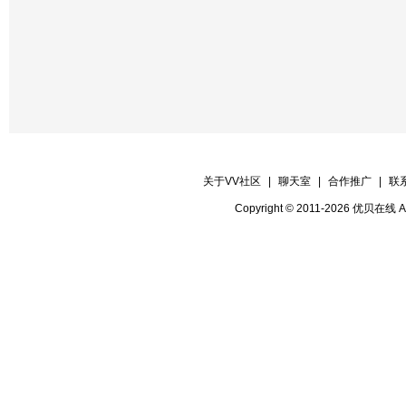
关于VV社区
|
聊天室
|
合作推广
|
联
Copyright © 2011-2026 优贝在