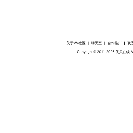
关于VV社区
|
聊天室
|
合作推广
|
联
Copyright © 2011-2026 优贝在