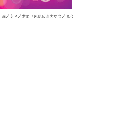
综艺专区艺术团《凤凰传奇大型文艺晚会》