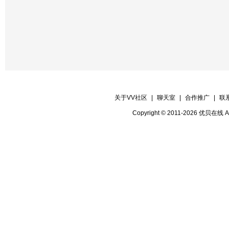
关于VV社区
|
聊天室
|
合作推广
|
联
Copyright © 2011-2026 优贝在