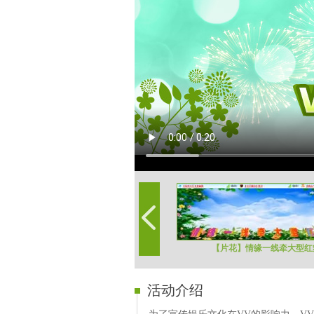
【片花】情缘一线牵大型红
活动介绍