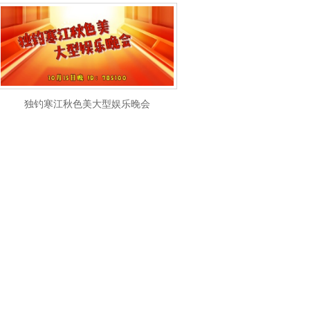
独钓寒江秋色美大型娱乐晚会