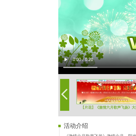
【片花】《激情六月歌声飞扬》大
活动介绍