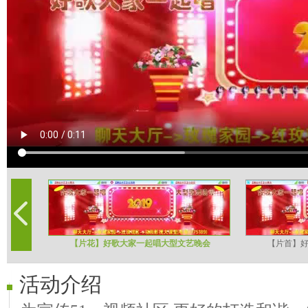
【片花】好歌大家一起唱大型文艺晚会
【片首】
活动介绍