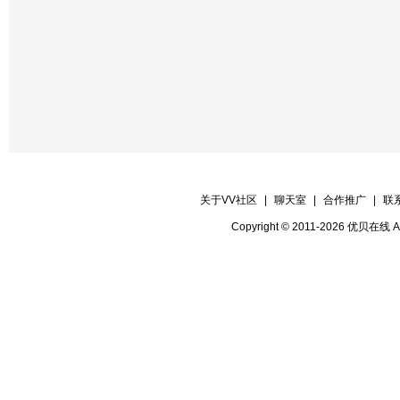
关于VV社区
|
聊天室
|
合作推广
|
联
Copyright © 2011-2026 优贝在