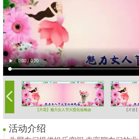
【片花】魅力女人节大型化妆晚会
【片首
活动介绍